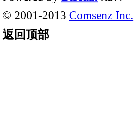
© 2001-2013
Comsenz Inc.
返回顶部