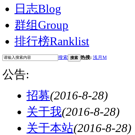
日志
Blog
群组
Group
排行榜
Ranklist
搜索
热搜:
浅月M
搜索
公告:
招募
(2016-8-28)
关于我
(2016-8-28)
关于本站
(2016-8-28)