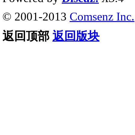
© 2001-2013
Comsenz Inc.
返回顶部
返回版块